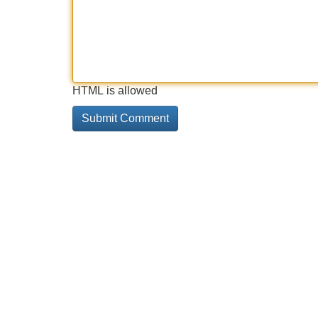
HTML is allowed