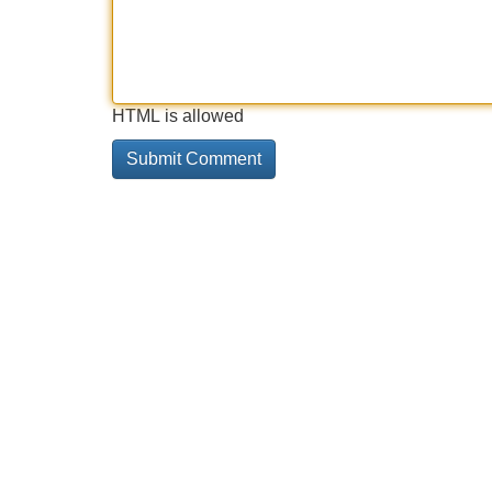
HTML is allowed