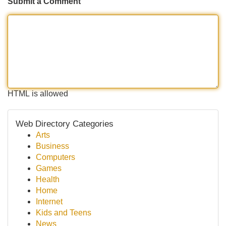
Submit a Comment
HTML is allowed
Web Directory Categories
Arts
Business
Computers
Games
Health
Home
Internet
Kids and Teens
News