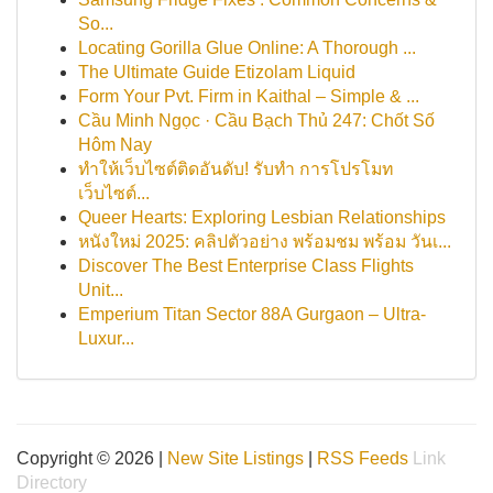
So...
Locating Gorilla Glue Online: A Thorough ...
The Ultimate Guide Etizolam Liquid
Form Your Pvt. Firm in Kaithal – Simple & ...
Cầu Minh Ngọc · Cầu Bạch Thủ 247: Chốt Số
Hôm Nay
ทำให้เว็บไซต์ติดอันดับ! รับทำ การโปรโมท
เว็บไซต์...
Queer Hearts: Exploring Lesbian Relationships
หนังใหม่ 2025: คลิปตัวอย่าง พร้อมชม พร้อม วันเ...
Discover The Best Enterprise Class Flights
Unit...
Emperium Titan Sector 88A Gurgaon – Ultra-
Luxur...
Copyright © 2026 |
New Site Listings
|
RSS Feeds
Link
Directory