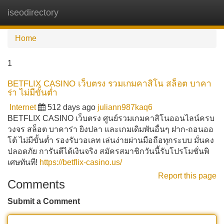
iseodirectory
Tog
navi
Home
1
BETFLIX CASINO เว็บตรง รวมเกมคาสิโน สล็อต บาคา
ร่า ไม่มีขั้นต่ำ
Internet
512 days ago
juliann987kaq6
BETFLIX CASINO เว็บตรง ศูนย์รวมเกมคาสิโนออนไลน์ครบ
วงจร สล็อต บาคาร่า ยิงปลา และเกมเดิมพันอื่นๆ ฝาก-ถอนออ
โต้ ไม่มีขั้นต่ำ รองรับวอเลท เล่นง่ายผ่านมือถือทุกระบบ มั่นคง
ปลอดภัย การันตีได้เงินจริง สมัครสมาชิกวันนี้รับโปรโมชั่นพิ
เศษทันที!
https://betflix-casino.us/
Report this page
Comments
Submit a Comment