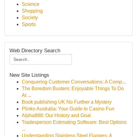
Science
Shopping
Society
Sports
Web Directory Search
New Site Listings
Conquering Customer Conversations: A Comp...
The Boredom Busters: Enjoyable Things To Do
At ...
Book publishing UK No Further a Mystery
Plinko Australia: Your Guide to Casino Fun
Alpha888: Our History and Goal
Tradesperson Estimating Software: Best Options
...
Understanding Stainless Steel Flanges: A