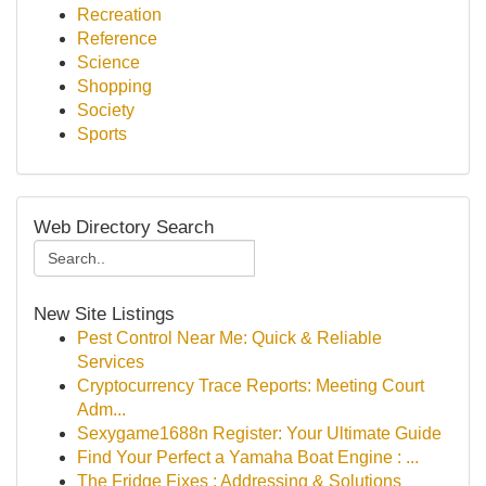
Recreation
Reference
Science
Shopping
Society
Sports
Web Directory Search
New Site Listings
Pest Control Near Me: Quick & Reliable
Services
Cryptocurrency Trace Reports: Meeting Court
Adm...
Sexygame1688n Register: Your Ultimate Guide
Find Your Perfect a Yamaha Boat Engine : ...
The Fridge Fixes : Addressing & Solutions