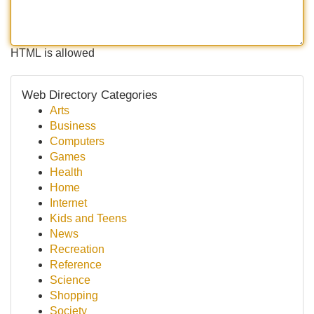
HTML is allowed
Web Directory Categories
Arts
Business
Computers
Games
Health
Home
Internet
Kids and Teens
News
Recreation
Reference
Science
Shopping
Society