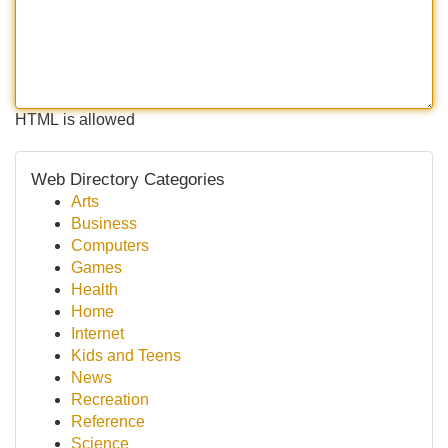
HTML is allowed
Web Directory Categories
Arts
Business
Computers
Games
Health
Home
Internet
Kids and Teens
News
Recreation
Reference
Science