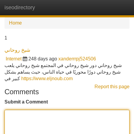
iseodirectory
Tog
navi
Home
1
شيخ روحاني
Internet
248 days ago
xanderrrpj524506
شيخ روحاني دور شيخ روحاني في المجتمع شيخ روحاني يلعب
شيخ روحاني دورًا محوريًا في حياة الناس، حيث يساهم بشكل
كبير في
https://www.eljnoub.com
Report this page
Comments
Submit a Comment