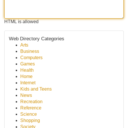
HTML is allowed
Web Directory Categories
Arts
Business
Computers
Games
Health
Home
Internet
Kids and Teens
News
Recreation
Reference
Science
Shopping
Society