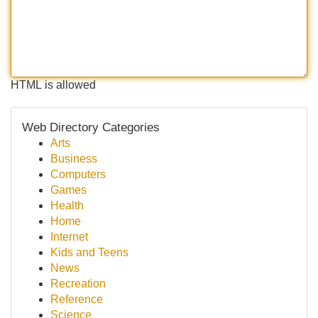
HTML is allowed
Web Directory Categories
Arts
Business
Computers
Games
Health
Home
Internet
Kids and Teens
News
Recreation
Reference
Science