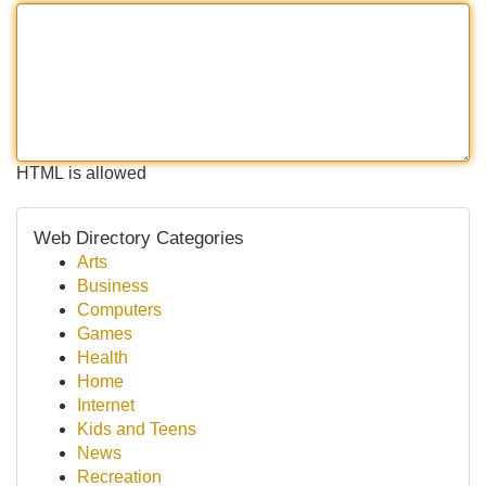
HTML is allowed
Web Directory Categories
Arts
Business
Computers
Games
Health
Home
Internet
Kids and Teens
News
Recreation