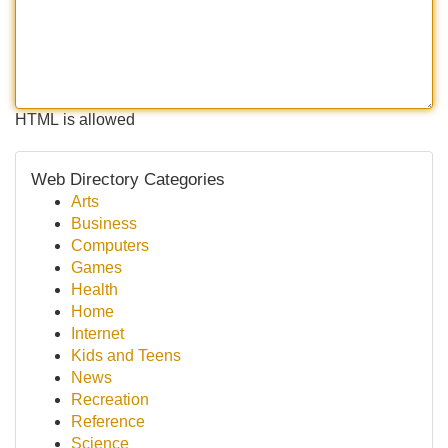
HTML is allowed
Web Directory Categories
Arts
Business
Computers
Games
Health
Home
Internet
Kids and Teens
News
Recreation
Reference
Science