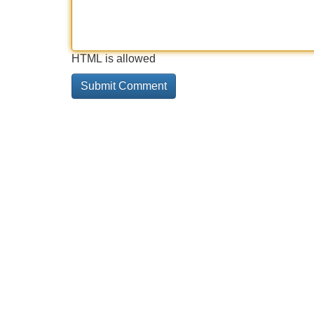
HTML is allowed