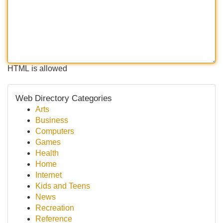
HTML is allowed
Web Directory Categories
Arts
Business
Computers
Games
Health
Home
Internet
Kids and Teens
News
Recreation
Reference