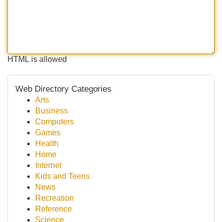
HTML is allowed
Web Directory Categories
Arts
Business
Computers
Games
Health
Home
Internet
Kids and Teens
News
Recreation
Reference
Science