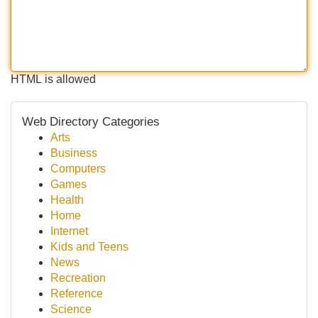
HTML is allowed
Web Directory Categories
Arts
Business
Computers
Games
Health
Home
Internet
Kids and Teens
News
Recreation
Reference
Science