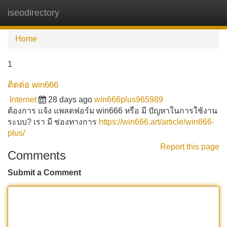
iseodirectory
Tog
navi
Home
1
ติดต่อ win666
Internet
28 days ago
win666plus965989
ต้องการ แจ้ง แพลตฟอร์ม win666 หรือ มี ปัญหาในการใช้งาน
ระบบ? เรา มี ช่องทางการ
https://win666.art/article/win666-
plus/
Report this page
Comments
Submit a Comment