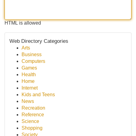
HTML is allowed
Web Directory Categories
Arts
Business
Computers
Games
Health
Home
Internet
Kids and Teens
News
Recreation
Reference
Science
Shopping
Society